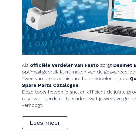
Als
officiële verdeler van Festo
zorgt
Desmet E
optimaal gebruik kunt maken van de geavanceerde 
Twee van deze onmisbare hulpmiddelen zijn de
Qu
Spare Parts Catalogue
.
Deze tools helpen je snel en efficiënt de juiste pr
reserveonderdelen te vinden, wat je werk vergemakk
verhoogt.
Lees meer