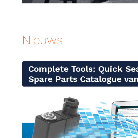
Nieuws
Complete Tools: Quick Se
Spare Parts Catalogue va