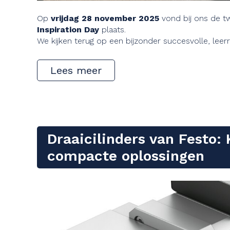
Op
vrijdag 28 november 2025
vond bij ons de t
Inspiration Day
plaats.
We kijken terug op een bijzonder succesvolle, leerr
Lees meer
Draaicilinders van Festo:
compacte oplossingen