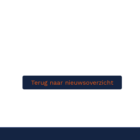
Terug naar nieuwsoverzicht