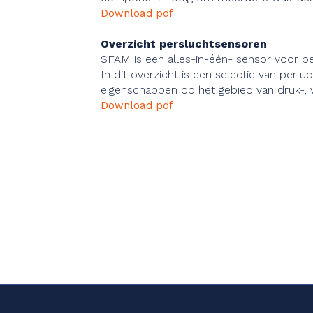
Download pdf
Overzicht persluchtsensoren
SFAM is een alles-in-één- sensor voor pe
In dit overzicht is een selectie van pe
eigenschappen op het gebied van druk-,
Download pdf