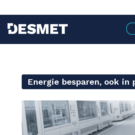
Energie besparen, ook in 