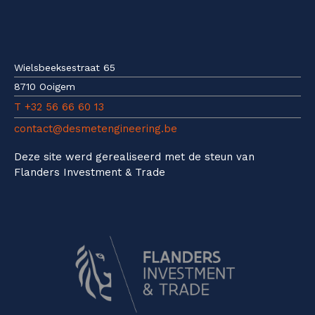
Wielsbeeksestraat 65
8710 Ooigem
T +32 56 66 60 13
contact@desmetengineering.be
Deze site werd gerealiseerd met de steun van
Flanders Investment & Trade