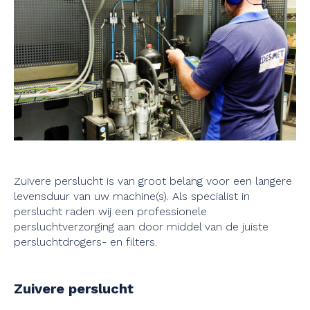
Zuivere perslucht is van groot belang voor een langere
levensduur van uw machine(s). Als specialist in
perslucht raden wij een professionele
persluchtverzorging aan door middel van de juiste
persluchtdrogers- en filters.
Zuivere perslucht