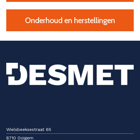
Onderhoud en herstellingen
Wielsbeeksestraat 65
8710 Ooigem