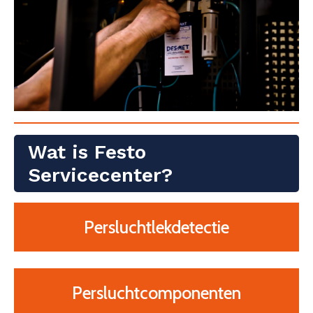
Wat is Festo
Servicecenter?
Persluchtlekdetectie
Persluchtcomponenten