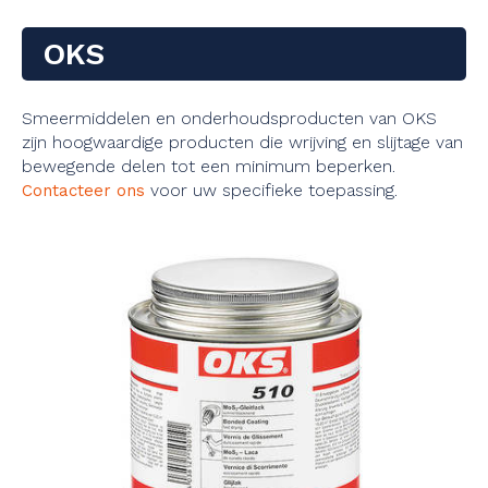
OKS
Smeermiddelen en onderhoudsproducten van OKS
zijn hoogwaardige producten die wrijving en slijtage van
bewegende delen tot een minimum beperken.
voor uw specifieke toepassing.
Contacteer ons