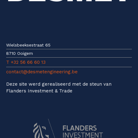
Wielsbeeksestraat 65
8710 Ooigem
T +32 56 66 60 13
contact@desmetengineering.be
Deze site werd gerealiseerd met de steun van
Flanders Investment & Trade