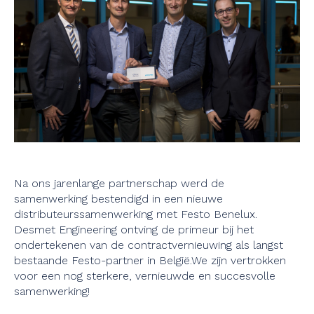
Na ons jarenlange partnerschap werd de
samenwerking bestendigd in een nieuwe
distributeurssamenwerking met Festo Benelux.
Desmet Engineering ontving de primeur bij het
ondertekenen van de contractvernieuwing als langst
bestaande Festo-partner in België.We zijn vertrokken
voor een nog sterkere, vernieuwde en succesvolle
samenwerking!