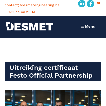
NL
contact@desmetengineering.be
T +32 56 66 60 13
Menu
Uitreiking certificaat
Festo Official Partnership