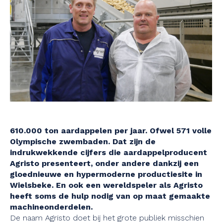
610.000 ton aardappelen per jaar. Ofwel 571 volle
Olympische zwembaden. Dat zijn de
indrukwekkende cijfers die aardappelproducent
Agristo presenteert, onder andere dankzij een
gloednieuwe en hypermoderne productiesite in
Wielsbeke. En ook een wereldspeler als Agristo
heeft soms de hulp nodig van op maat gemaakte
machineonderdelen.
De naam Agristo doet bij het grote publiek misschien