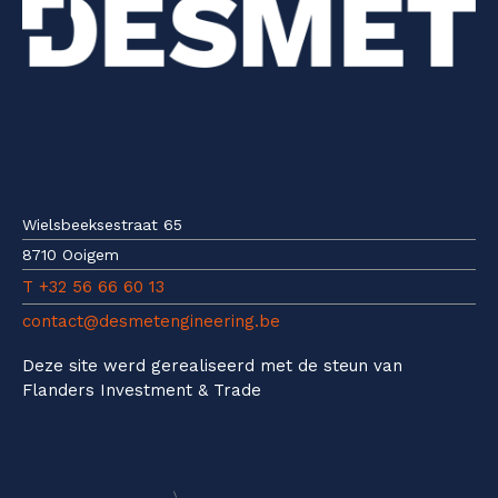
Wielsbeeksestraat 65
8710 Ooigem
T +32 56 66 60 13
contact@desmetengineering.be
Deze site werd gerealiseerd met de steun van
Flanders Investment & Trade